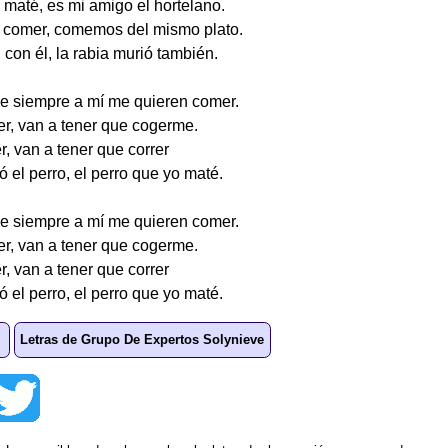
 maté, es mi amigo el hortelano.
comer, comemos del mismo plato.
, con él, la rabia murió también.
de siempre a mí me quieren comer.
r, van a tener que cogerme.
, van a tener que correr
ó el perro, el perro que yo maté.
de siempre a mí me quieren comer.
r, van a tener que cogerme.
, van a tener que correr
ó el perro, el perro que yo maté.
Letras de Grupo De Expertos Solynieve