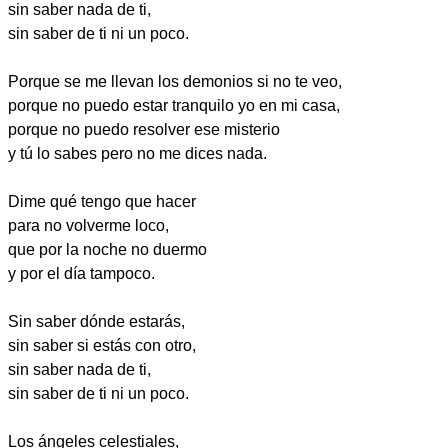
sin saber nada de ti,
sin saber de ti ni un poco.
Porque se me llevan los demonios si no te veo,
porque no puedo estar tranquilo yo en mi casa,
porque no puedo resolver ese misterio
y tú lo sabes pero no me dices nada.
Dime qué tengo que hacer
para no volverme loco,
que por la noche no duermo
y por el día tampoco.
Sin saber dónde estarás,
sin saber si estás con otro,
sin saber nada de ti,
sin saber de ti ni un poco.
Los ángeles celestiales,