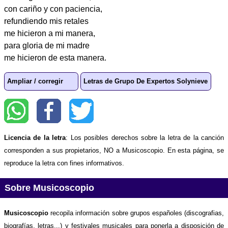
con cariño y con paciencia,
refundiendo mis retales
me hicieron a mi manera,
para gloria de mi madre
me hicieron de esta manera.
Ampliar / corregir
Letras de Grupo De Expertos Solynieve
Licencia de la letra
: Los posibles derechos sobre la letra de la canción
corresponden a sus propietarios, NO a Musicoscopio. En esta página, se
reproduce la letra con fines informativos.
Sobre Musicoscopio
Musicoscopio
recopila información sobre grupos españoles (discografias,
biografías, letras...) y festivales musicales para ponerla a disposición de