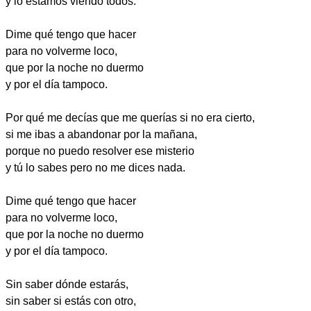
y lo estamos viendo todos.
Dime qué tengo que hacer
para no volverme loco,
que por la noche no duermo
y por el día tampoco.
Por qué me decías que me querías si no era cierto,
si me ibas a abandonar por la mañana,
porque no puedo resolver ese misterio
y tú lo sabes pero no me dices nada.
Dime qué tengo que hacer
para no volverme loco,
que por la noche no duermo
y por el día tampoco.
Sin saber dónde estarás,
sin saber si estás con otro,