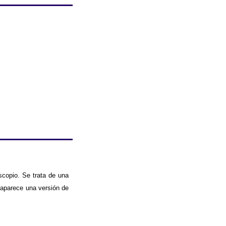
copio. Se trata de una
 aparece una versión de