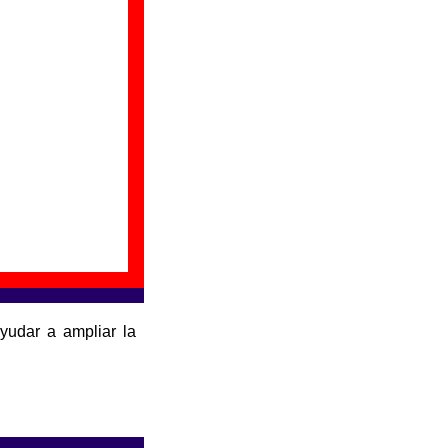
yudar a ampliar la