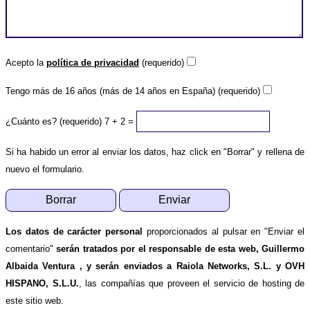
Acepto la
política de privacidad
(requerido)
Tengo más de 16 años (más de 14 años en España) (requerido)
¿Cuánto es? (requerido)
7 + 2 =
Si ha habido un error al enviar los datos, haz click en "Borrar" y rellena de
nuevo el formulario.
Los datos de carácter personal
proporcionados al pulsar en "Enviar el
comentario"
serán tratados por el responsable de esta web, Guillermo
Albaida Ventura , y serán enviados a Raiola Networks, S.L. y OVH
HISPANO, S.L.U.
, las compañías que proveen el servicio de hosting de
este sitio web.