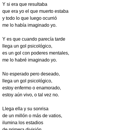
Y si era que resultaba
que era yo el que muerto estaba
y todo lo que luego ocurrió
me lo había imaginado yo.
Y es que cuando parecía tarde
llega un gol psicológico,
es un gol con poderes mentales,
me lo habré imaginado yo.
No esperado pero deseado,
llega un gol psicológico,
estoy enfermo o enamorado,
estoy aún vivo, o tal vez no.
Llega ella y su sonrisa
de un millón o más de vatios,
ilumina los estadios
de primera división.