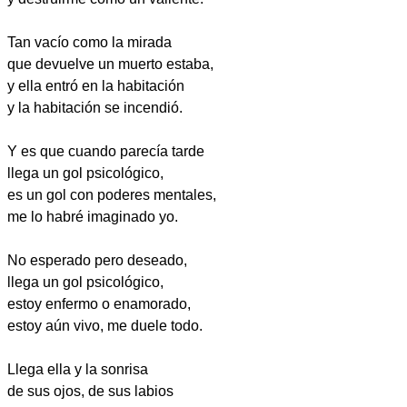
Tan vacío como la mirada
que devuelve un muerto estaba,
y ella entró en la habitación
y la habitación se incendió.
Y es que cuando parecía tarde
llega un gol psicológico,
es un gol con poderes mentales,
me lo habré imaginado yo.
No esperado pero deseado,
llega un gol psicológico,
estoy enfermo o enamorado,
estoy aún vivo, me duele todo.
Llega ella y la sonrisa
de sus ojos, de sus labios