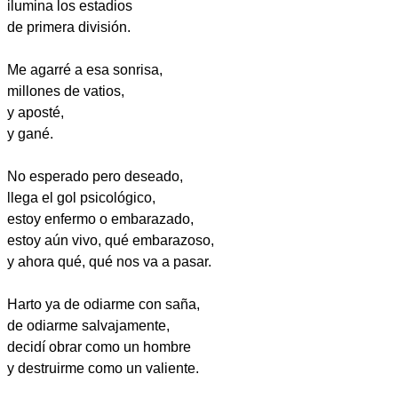
ilumina los estadios
de primera división.
Me agarré a esa sonrisa,
millones de vatios,
y aposté,
y gané.
No esperado pero deseado,
llega el gol psicológico,
estoy enfermo o embarazado,
estoy aún vivo, qué embarazoso,
y ahora qué, qué nos va a pasar.
Harto ya de odiarme con saña,
de odiarme salvajamente,
decidí obrar como un hombre
y destruirme como un valiente.