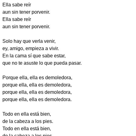
Ella sabe reír
aun sin tener porvenir.
Ella sabe reír
aun sin tener porvenir.
Solo hay que verla venir,
ey, amigo, empieza a vivir.
En la cama sí que sabe estar,
que no te asuste lo que pueda pasar.
Porque ella, ella es demoledora,
porque ella, ella es demoledora,
porque ella, ella es demoledora,
porque ella, ella es demoledora.
Todo en ella está bien,
de la cabeza a los pies.
Todo en ella está bien,
de la cabeza a los pies.