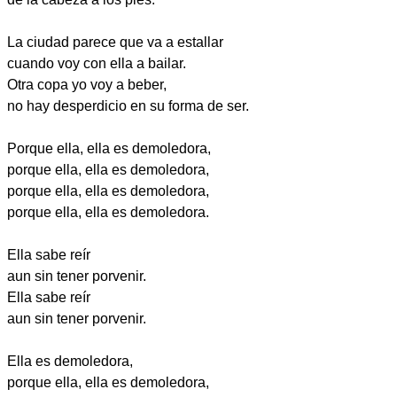
La ciudad parece que va a estallar
cuando voy con ella a bailar.
Otra copa yo voy a beber,
no hay desperdicio en su forma de ser.
Porque ella, ella es demoledora,
porque ella, ella es demoledora,
porque ella, ella es demoledora,
porque ella, ella es demoledora.
Ella sabe reír
aun sin tener porvenir.
Ella sabe reír
aun sin tener porvenir.
Ella es demoledora,
porque ella, ella es demoledora,