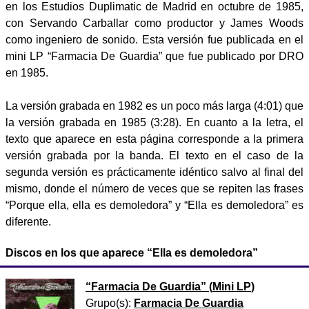
en los Estudios Duplimatic de Madrid en octubre de 1985,
con Servando Carballar como productor y James Woods
como ingeniero de sonido. Esta versión fue publicada en el
mini LP “Farmacia De Guardia” que fue publicado por DRO
en 1985.
La versión grabada en 1982 es un poco más larga (4:01) que
la versión grabada en 1985 (3:28). En cuanto a la letra, el
texto que aparece en esta página corresponde a la primera
versión grabada por la banda. El texto en el caso de la
segunda versión es prácticamente idéntico salvo al final del
mismo, donde el número de veces que se repiten las frases
“Porque ella, ella es demoledora” y “Ella es demoledora” es
diferente.
Discos en los que aparece “Ella es demoledora”
“
Farmacia De Guardia
” (
Mini LP
)
Grupo(s):
Farmacia De Guardia