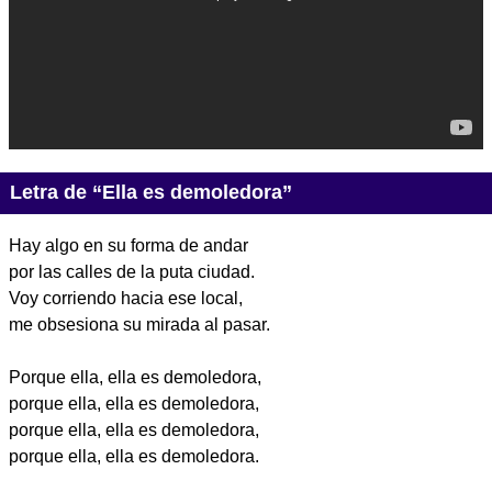
Letra de “Ella es demoledora”
Hay algo en su forma de andar
por las calles de la puta ciudad.
Voy corriendo hacia ese local,
me obsesiona su mirada al pasar.
Porque ella, ella es demoledora,
porque ella, ella es demoledora,
porque ella, ella es demoledora,
porque ella, ella es demoledora.