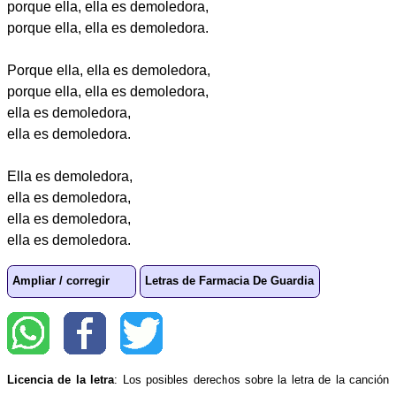
porque ella, ella es demoledora,
porque ella, ella es demoledora.
Porque ella, ella es demoledora,
porque ella, ella es demoledora,
ella es demoledora,
ella es demoledora.
Ella es demoledora,
ella es demoledora,
ella es demoledora,
ella es demoledora.
Ampliar / corregir
Letras de Farmacia De Guardia
Licencia de la letra
: Los posibles derechos sobre la letra de la canción