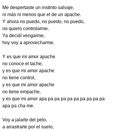
Me despertaste un instinto salvaje,
ni más ni menos que el de un apache.
Y ahora no puedo, no puedo, no puedo,
no quiero controlarme.
Ya decidí vengarme,
hoy voy a aprovecharme.
Y es que mi amor apache
no conoce el tache,
y es que mi amor apache
no tiene control,
y es que mi amor apache
no tiene empache,
y es que mi amor apa pa pa pa pa pa pa pa pa pa
apa pa cha me.
Voy a jalarte del pelo,
a arrastrarte por el suelo,