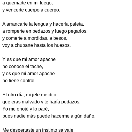
a quemarte en mi fuego,
y vencerte cuerpo a cuerpo.
A arrancarte la lengua y hacerla paleta,
a romperte en pedazos y luego pegarlos,
y comerte a mordidas, a besos,
voy a chuparte hasta los huesos.
Y es que mi amor apache
no conoce el tache,
y es que mi amor apache
no tiene control.
El otro día, mi jefe me dijo
que eras malvado y te haría pedazos.
Yo me enojé y lo paré,
pues nadie más puede hacerme algún daño.
Me despertaste un instinto salvaje,