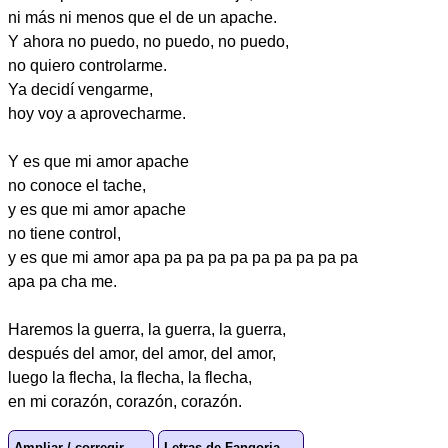
ni más ni menos que el de un apache.
Y ahora no puedo, no puedo, no puedo,
no quiero controlarme.
Ya decidí vengarme,
hoy voy a aprovecharme.
Y es que mi amor apache
no conoce el tache,
y es que mi amor apache
no tiene control,
y es que mi amor apa pa pa pa pa pa pa pa pa pa
apa pa cha me.
Haremos la guerra, la guerra, la guerra,
después del amor, del amor, del amor,
luego la flecha, la flecha, la flecha,
en mi corazón, corazón, corazón.
Ampliar / corregir
Letras de Fangoria