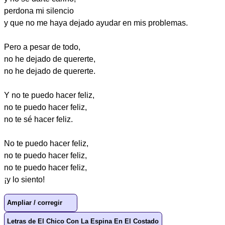
perdona mi silencio
y que no me haya dejado ayudar en mis problemas.
Pero a pesar de todo,
no he dejado de quererte,
no he dejado de quererte.
Y no te puedo hacer feliz,
no te puedo hacer feliz,
no te sé hacer feliz.
No te puedo hacer feliz,
no te puedo hacer feliz,
no te puedo hacer feliz,
¡y lo siento!
Ampliar / corregir
Letras de El Chico Con La Espina En El Costado