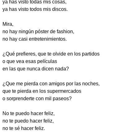
ya has visto todas mis cosas,
ya has visto todos mis discos.
Mira,
no hay ningún póster de fashion,
no hay casi entretenimientos.
¿Qué prefieres, que te olvide en los partidos
o que vea esas películas
en las que nunca dicen nada?
¿Que me pierda con amigos por las noches,
que te pierda en los supermercados
o sorprenderte con mil paseos?
No te puedo hacer feliz,
no te puedo hacer feliz,
no te sé hacer feliz.