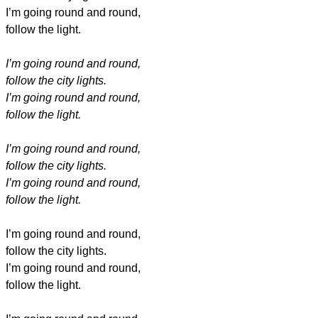
I’m going round and round,
follow the light.
I’m going round and round,
follow the city lights.
I’m going round and round,
follow the light.
I’m going round and round,
follow the city lights.
I’m going round and round,
follow the light.
I’m going round and round,
follow the city lights.
I’m going round and round,
follow the light.