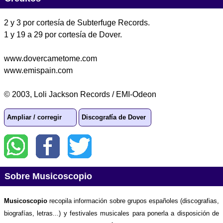
2 y 3 por cortesía de Subterfuge Records.
1 y 19 a 29 por cortesía de Dover.
www.dovercametome.com
www.emispain.com
© 2003, Loli Jackson Records / EMI-Odeon
Ampliar / corregir
Discografía de Dover
Sobre Musicoscopio
Musicoscopio
recopila información sobre grupos españoles (discografias,
biografías, letras...) y festivales musicales para ponerla a disposición de