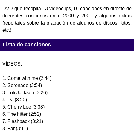
DVD que recopila 13 videoclips, 16 canciones en directo de
diferentes conciertos entre 2000 y 2001 y algunos extras
(reportajes sobre la grabación de algunos de discos, fotos,
etc.).
Lista de canciones
VÍDEOS:
1. Come with me (2:44)
2. Serenade (3:54)
3. Loli Jackson (3:26)
4. DJ (3:20)
5. Cherry Lee (3:38)
6. The hitter (2:52)
7. Flashback (3:21)
8. Far (3:11)