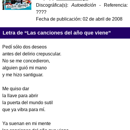
Discográfica(s):
Autoedición
- Referencia:
????
Fecha de publicación:
02 de abril de 2008
Letra de “Las canciones del año que viene”
Pedí sólo dos deseos
antes del delirio crepuscular.
No se me concedieron,
alguien guió mi mano
y me hizo santiguar.
Me quiso dar
la llave para abrir
la puerta del mundo sutil
que ya vibra para mí.
Ya suenan en mi mente