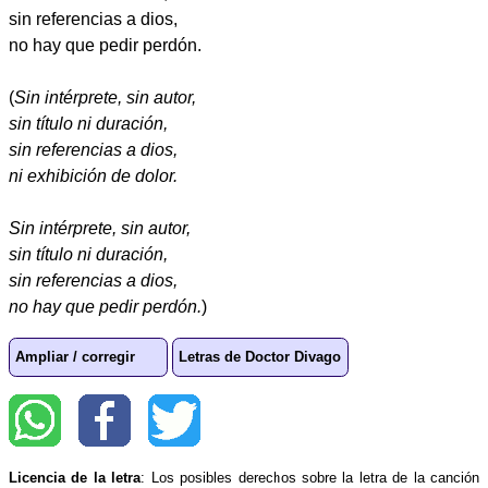
sin referencias a dios,
no hay que pedir perdón.
(
Sin intérprete, sin autor,
sin título ni duración,
sin referencias a dios,
ni exhibición de dolor.
Sin intérprete, sin autor,
sin título ni duración,
sin referencias a dios,
no hay que pedir perdón.
)
Ampliar / corregir
Letras de Doctor Divago
Licencia de la letra
: Los posibles derechos sobre la letra de la canción