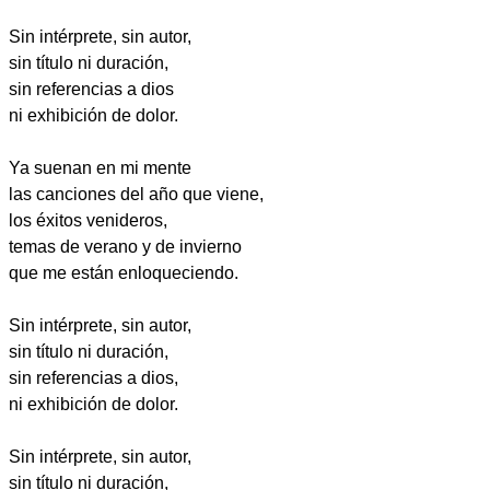
Sin intérprete, sin autor,
sin título ni duración,
sin referencias a dios
ni exhibición de dolor.
Ya suenan en mi mente
las canciones del año que viene,
los éxitos venideros,
temas de verano y de invierno
que me están enloqueciendo.
Sin intérprete, sin autor,
sin título ni duración,
sin referencias a dios,
ni exhibición de dolor.
Sin intérprete, sin autor,
sin título ni duración,