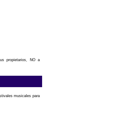
us propietarios, NO a
estivales musicales para