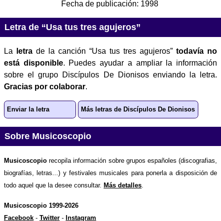
Fecha de publicación:
1998
Letra de “Usa tus tres agujeros”
La
letra
de la canción “Usa tus tres agujeros”
todavía no
está disponible
. Puedes ayudar a ampliar la información
sobre el grupo Discípulos De Dionisos enviando la letra.
Gracias por colaborar
.
Enviar la letra
Más letras de Discípulos De Dionisos
Sobre Musicoscopio
Musicoscopio
recopila información sobre grupos españoles (discografias,
biografías, letras...) y festivales musicales para ponerla a disposición de
todo aquel que la desee consultar.
Más detalles
.
Musicoscopio 1999-2026
Facebook
-
Twitter
-
Instagram