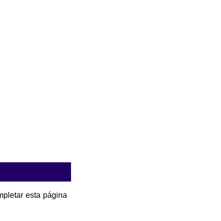
pletar esta página