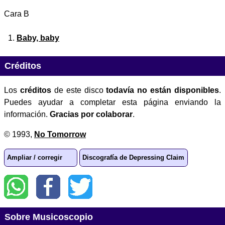
Cara B
Baby, baby
Créditos
Los
créditos
de este disco
todavía no están disponibles
.
Puedes ayudar a completar esta página enviando la
información.
Gracias por colaborar
.
© 1993,
No Tomorrow
Ampliar / corregir
Discografía de Depressing Claim
Sobre Musicoscopio