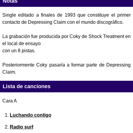
Notas
Single editado a finales de 1993 que constituye el primer
contacto de Depressing Claim con el mundo discográfico.
La grabación fue producida por Coky de Shock Treatment en
el local de ensayo
con un 8 pistas.
Posteriormente Coky pasaría a formar parte de Depressing
Claim.
Lista de canciones
Cara A
Luchando contigo
Radio surf