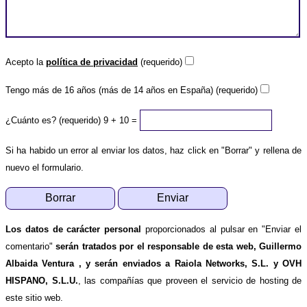
Acepto la
política de privacidad
(requerido)
Tengo más de 16 años (más de 14 años en España) (requerido)
¿Cuánto es? (requerido)
9 + 10 =
Si ha habido un error al enviar los datos, haz click en "Borrar" y rellena de
nuevo el formulario.
Los datos de carácter personal
proporcionados al pulsar en "Enviar el
comentario"
serán tratados por el responsable de esta web, Guillermo
Albaida Ventura , y serán enviados a Raiola Networks, S.L. y OVH
HISPANO, S.L.U.
, las compañías que proveen el servicio de hosting de
este sitio web.