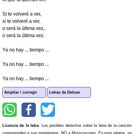
Si te volveré a ver,
si te volveré a ver,
o será la última vez,
o será la última vez.
Ya no hay ... tiempo ...
Ya no hay ... tiempo ...
Ya no hay ... tiempo ...
Ampliar / corregir
Letras de Deluxe
Licencia de la letra
: Los posibles derechos sobre la letra de la canción
corresponden a sus propietarios, NO a Musicoscopio. En esta página, se