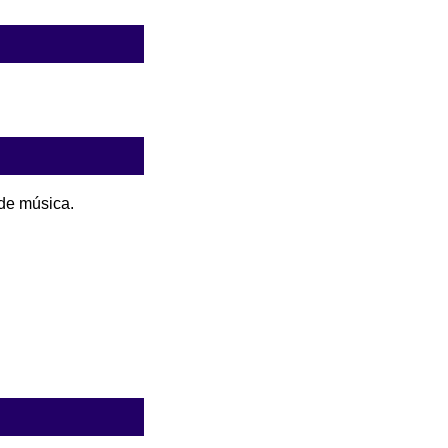
 de música.