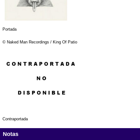
Portada
© Naked Man Recordings / King Of Patio
Contraportada
Notas