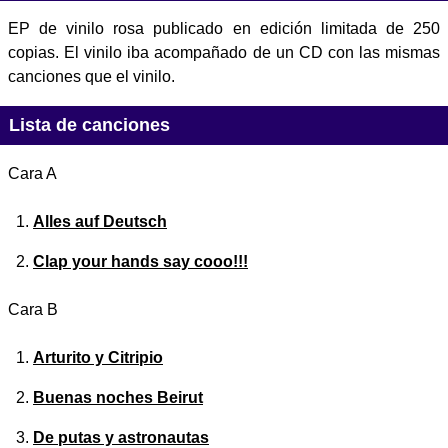
EP de vinilo rosa publicado en edición limitada de 250
copias. El vinilo iba acompañado de un CD con las mismas
canciones que el vinilo.
Lista de canciones
Cara A
Alles auf Deutsch
Clap your hands say cooo!!!
Cara B
Arturito y Citripio
Buenas noches Beirut
De putas y astronautas