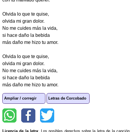
Olvida lo que te quise,
olvida mi gran dolor.
No me cuides más la vida,
si hace daño la bebida
más daño me hizo tu amor.
Olvida lo que te quise,
olvida mi gran dolor.
No me cuides más la vida,
si hace daño la bebida
más daño me hizo tu amor.
Ampliar / corregir
Letras de Corcobado
Licencia de la letra
: Los posibles derechos sobre la letra de la canción