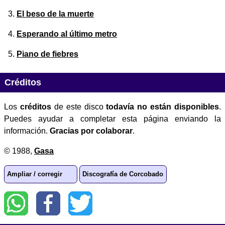
El beso de la muerte
Esperando al último metro
Piano de fiebres
Créditos
Los
créditos
de este disco
todavía no están disponibles
.
Puedes ayudar a completar esta página enviando la
información.
Gracias por colaborar
.
© 1988,
Gasa
Ampliar / corregir
Discografía de Corcobado