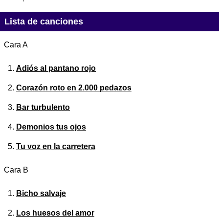
Lista de canciones
Cara A
Adiós al pantano rojo
Corazón roto en 2.000 pedazos
Bar turbulento
Demonios tus ojos
Tu voz en la carretera
Cara B
Bicho salvaje
Los huesos del amor