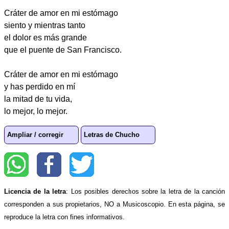
Cráter de amor en mi estómago
siento y mientras tanto
el dolor es más grande
que el puente de San Francisco.
Cráter de amor en mi estómago
y has perdido en mí
la mitad de tu vida,
lo mejor, lo mejor.
Ampliar / corregir
Letras de Chucho
Licencia de la letra
: Los posibles derechos sobre la letra de la canción
corresponden a sus propietarios, NO a Musicoscopio. En esta página, se
reproduce la letra con fines informativos.