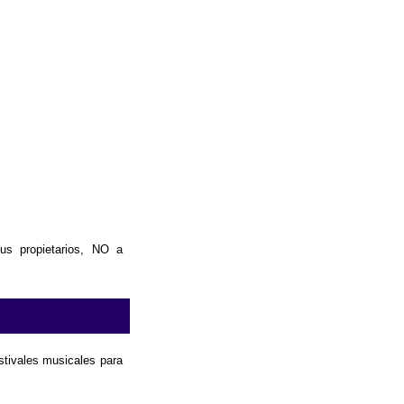
us propietarios, NO a
estivales musicales para