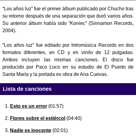
“Los años luz” fue el primer álbum publicado por Chucho tras
su retorno después de una separación que duró varios años.
Su anterior álbum había sido “Koniec” (Sinnamon Records,
2004).
“Los años luz” fue editado por Intromúsica Records en dos
formatos diferentes, en CD y en vinilo de 12 pulgadas.
Ambos incluyen las mismas canciones. El disco fue
producido por Paco Loco en su estudio de El Puerto de
Santa María y la portada es obra de Ana Cuevas.
Lista de canciones
Esto es un error
(01:57)
Flores sobre el estiércol
(04:40)
Nadie es inocente
(02:01)