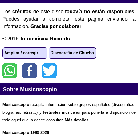
Los
créditos
de este disco
todavía no están disponibles
.
Puedes ayudar a completar esta página enviando la
información.
Gracias por colaborar
.
© 2016,
Intromúsica Records
Ampliar / corregir
Discografía de Chucho
Sobre Musicoscopio
Musicoscopio
recopila información sobre grupos españoles (discografias,
biografías, letras...) y festivales musicales para ponerla a disposición de
todo aquel que la desee consultar.
Más detalles
.
Musicoscopio 1999-2026