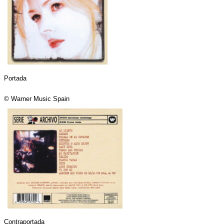
Portada
© Warner Music Spain
Contraportada