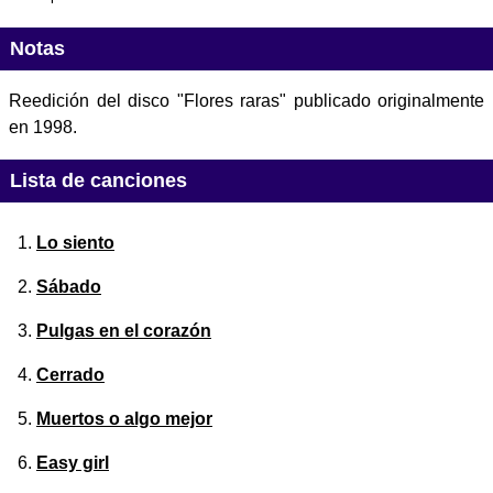
Notas
Reedición del disco "Flores raras" publicado originalmente
en 1998.
Lista de canciones
Lo siento
Sábado
Pulgas en el corazón
Cerrado
Muertos o algo mejor
Easy girl