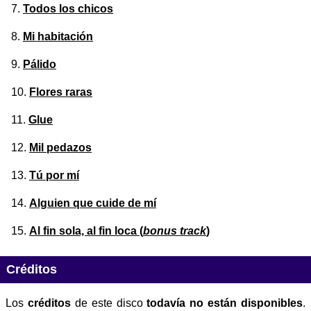
Todos los chicos
Mi habitación
Pálido
Flores raras
Glue
Mil pedazos
Tú por mí
Alguien que cuide de mí
Al fin sola, al fin loca (
bonus track
)
Créditos
Los
créditos
de este disco
todavía no están disponibles
.