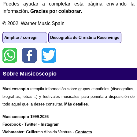
Puedes ayudar a completar esta página enviando la
información.
Gracias por colaborar
.
© 2002, Warner Music Spain
Ampliar / corregir
Discografía de Christina Rosenvinge
Sobre Musicoscopio
Musicoscopio
recopila información sobre grupos españoles (discografias,
biografías, letras...) y festivales musicales para ponerla a disposición de
todo aquel que la desee consultar.
Más detalles
.
Musicoscopio 1999-2026
Facebook
-
Twitter
-
Instagram
Webmaster
: Guillermo Albaida Ventura -
Contacto