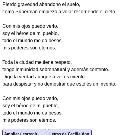
Pierdo gravedad abandono el suelo,
como Superman empiezo a volar recorriendo el cielo.
Con mis ojos puedo verlo,
soy el héroe de mi pueblo,
todo el mundo me da besos,
mis poderes son eternos.
Toda la ciudad me tiene respeto,
tengo inmunidad sobrenatural y además contento.
Digo la verdad aunque a veces miento
para despistar y no demostrar que esto es un invento.
Con mis ojos puedo verlo,
soy el héroe de mi pueblo,
todo el mundo me da besos,
mis poderes son eternos.
Ampliar / corregir
Letras de Cecilia Ann