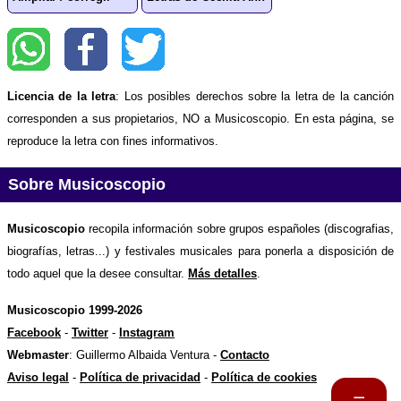
Licencia de la letra
: Los posibles derechos sobre la letra de la canción
corresponden a sus propietarios, NO a Musicoscopio. En esta página, se
reproduce la letra con fines informativos.
Sobre Musicoscopio
Musicoscopio
recopila información sobre grupos españoles (discografias,
biografías, letras...) y festivales musicales para ponerla a disposición de
todo aquel que la desee consultar.
Más detalles
.
Musicoscopio 1999-2026
Facebook
-
Twitter
-
Instagram
Webmaster
: Guillermo Albaida Ventura -
Contacto
Aviso legal
-
Política de privacidad
-
Política de cookies