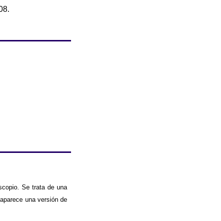
08.
copio. Se trata de una
 aparece una versión de