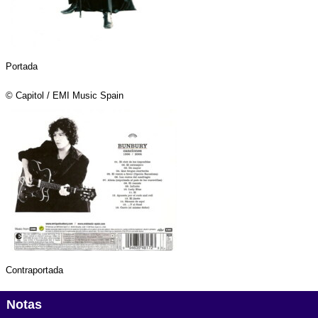
Portada
© Capitol / EMI Music Spain
Contraportada
Notas