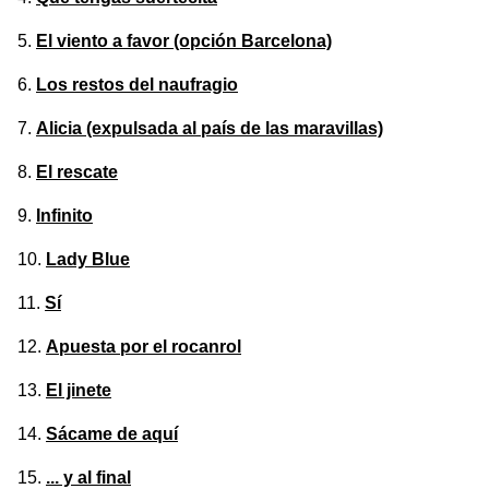
El viento a favor (opción Barcelona)
Los restos del naufragio
Alicia (expulsada al país de las maravillas)
El rescate
Infinito
Lady Blue
Sí
Apuesta por el rocanrol
El jinete
Sácame de aquí
... y al final