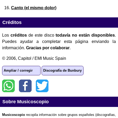
Canto (el mismo dolor)
Créditos
Los
créditos
de este disco
todavía no están disponibles
.
Puedes ayudar a completar esta página enviando la
información.
Gracias por colaborar
.
© 2006, Capitol / EMI Music Spain
Ampliar / corregir
Discografía de Bunbury
Sobre Musicoscopio
Musicoscopio
recopila información sobre grupos españoles (discografias,