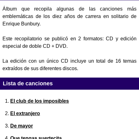
Álbum que recopila algunas de las canciones más
emblemáticas de los diez años de carrera en solitario de
Enrique Bunbury.
Este recopilatorio se publicó en 2 formatos: CD y edición
especial de doble CD + DVD.
La edición con un único CD incluye un total de 16 temas
extraídos de sus diferentes discos.
Lista de canciones
El club de los imposibles
El extranjero
De mayor
Que tengas suertecita