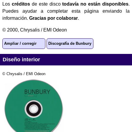
Los
créditos
de este disco
todavía no están disponibles
.
Puedes ayudar a completar esta página enviando la
información.
Gracias por colaborar
.
© 2000, Chrysalis / EMI Odeon
Ampliar / corregir
Discografía de Bunbury
Diseño interior
© Chrysalis / EMI Odeon