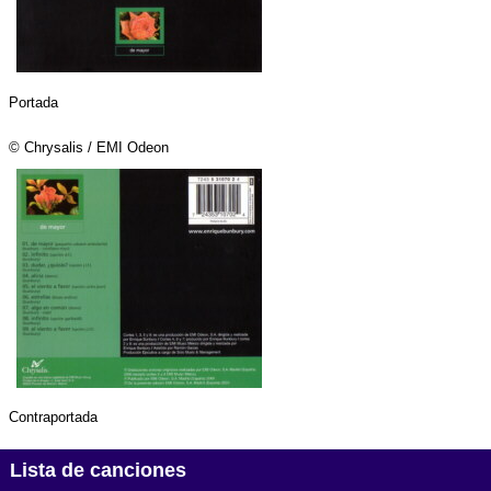
Portada
© Chrysalis / EMI Odeon
Contraportada
Lista de canciones