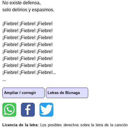
No existe defensa,
solo delirios y espasmos.
¡Fiebre! ¡Fiebre! ¡Fiebre!
¡Fiebre! ¡Fiebre! ¡Fiebre!
¡Fiebre! ¡Fiebre! ¡Fiebre!
¡Fiebre! ¡Fiebre! ¡Fiebre!
¡Fiebre! ¡Fiebre! ¡Fiebre!
¡Fiebre! ¡Fiebre! ¡Fiebre!
¡Fiebre! ¡Fiebre! ¡Fiebre!
¡Fiebre! ¡Fiebre! ¡Fiebre!...
...
Ampliar / corregir
Letras de Biznaga
Licencia de la letra
: Los posibles derechos sobre la letra de la canción