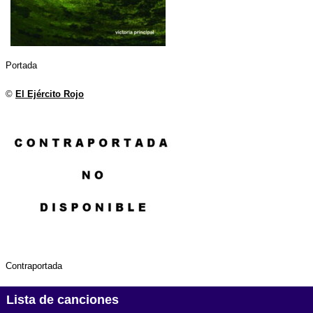
Portada
©
El Ejército Rojo
Contraportada
Lista de canciones