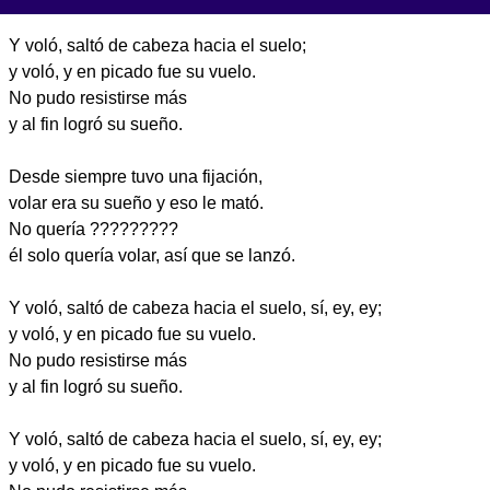
Y voló, saltó de cabeza hacia el suelo;
y voló, y en picado fue su vuelo.
No pudo resistirse más
y al fin logró su sueño.
Desde siempre tuvo una fijación,
volar era su sueño y eso le mató.
No quería ?????????
él solo quería volar, así que se lanzó.
Y voló, saltó de cabeza hacia el suelo, sí, ey, ey;
y voló, y en picado fue su vuelo.
No pudo resistirse más
y al fin logró su sueño.
Y voló, saltó de cabeza hacia el suelo, sí, ey, ey;
y voló, y en picado fue su vuelo.