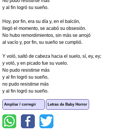
No pudo resistirse más
y al fin logró su sueño.
Hoy, por fin, era su día y, en el balcón,
llegó el momento, se acabó su obsesión.
No hubo remordimientos, sin más se arrojó
al vacío y, por fin, su sueño se cumplió.
Y voló, saltó de cabeza hacia el suelo, sí, ey, ey;
y voló, y en picado fue su vuelo.
No pudo resistirse más
y al fin logró su sueño,
no pudo resistirse más
y al fin logró su sueño.
Ampliar / corregir
Letras de Baby Horror