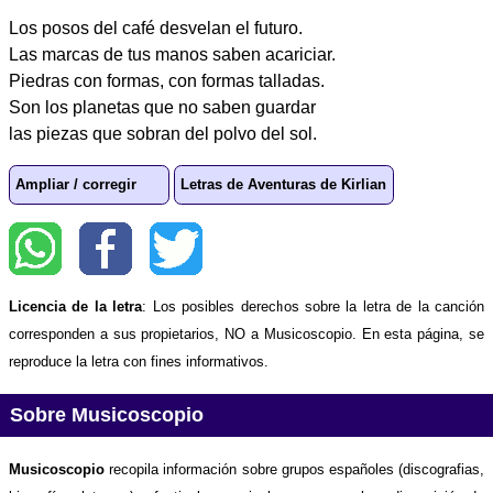
Los posos del café desvelan el futuro.
Las marcas de tus manos saben acariciar.
Piedras con formas, con formas talladas.
Son los planetas que no saben guardar
las piezas que sobran del polvo del sol.
Ampliar / corregir
Letras de Aventuras de Kirlian
Licencia de la letra
: Los posibles derechos sobre la letra de la canción
corresponden a sus propietarios, NO a Musicoscopio. En esta página, se
reproduce la letra con fines informativos.
Sobre Musicoscopio
Musicoscopio
recopila información sobre grupos españoles (discografias,