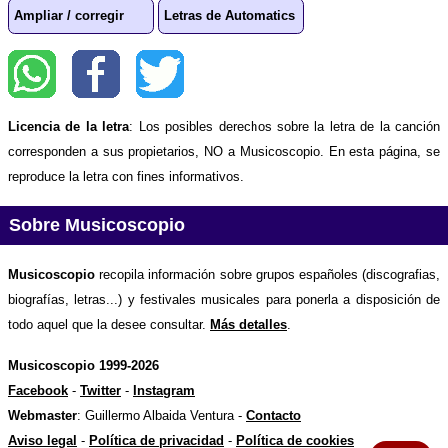
Ampliar / corregir
Letras de Automatics
Licencia de la letra
: Los posibles derechos sobre la letra de la canción
corresponden a sus propietarios, NO a Musicoscopio. En esta página, se
reproduce la letra con fines informativos.
Sobre Musicoscopio
Musicoscopio
recopila información sobre grupos españoles (discografias,
biografías, letras...) y festivales musicales para ponerla a disposición de
todo aquel que la desee consultar.
Más detalles
.
Musicoscopio 1999-2026
Facebook
-
Twitter
-
Instagram
Webmaster
: Guillermo Albaida Ventura -
Contacto
Aviso legal
-
Política de privacidad
-
Política de cookies