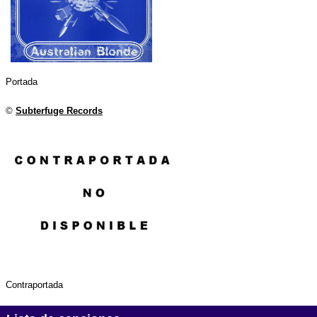
Portada
©
Subterfuge Records
Contraportada