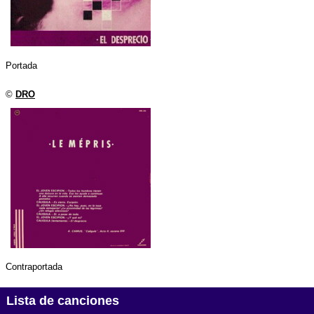
Portada
©
DRO
Contraportada
Lista de canciones