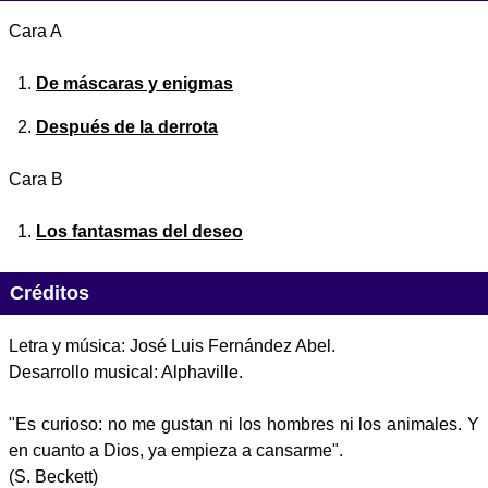
Cara A
De máscaras y enigmas
Después de la derrota
Cara B
Los fantasmas del deseo
Créditos
Letra y música: José Luis Fernández Abel.
Desarrollo musical: Alphaville.
"Es curioso: no me gustan ni los hombres ni los animales. Y
en cuanto a Dios, ya empieza a cansarme".
(S. Beckett)