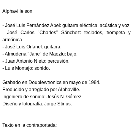
Alphaville son:
- José Luis Fernández Abel: guitarra eléctrica, acústica y voz.
- José Carlos "Charles" Sánchez: teclados, trompeta y
armónica.
- José Luis Orfanel: guitarra.
- Almudena "Jane" de Maeztu: bajo.
- Juan Antonio Nieto: percusión.
- Luis Montejo: sonido.
Grabado en Doublewtronics en mayo de 1984.
Producido y arreglado por Alphaville.
Ingeniero de sonido: Jesús N. Gómez.
Diseño y fotografía: Jorge Stinus.
Texto en la contraportada: