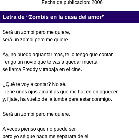
Fecha de publicación:
2006
Letra de “Zombis en la casa del amor”
Será un zombi pero me quiere,
será un zombi pero me quiere.
Ay, no puedo aguantar más, te lo tengo que contar.
Tengo un novio que te vas a quedar muerta,
se llama Freddy y trabaja en el cine.
¿Qué te voy a contar? No sé.
Tiene unos ojos amarillos que me hacen enloquecer
y, fíjate, ha vuelto de la tumba para estar conmigo.
Será un zombi pero me quiere.
A veces pienso que no puede ser,
pero yo sé que nada me separará de él.