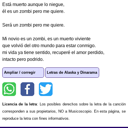
Está muerto aunque lo niegue,
él es un zombi pero me quiere.
Será un zombi pero me quiere.
Mi novio es un zombi, es un muerto viviente
que volvió del otro mundo para estar conmigo.
mi vida ya tiene sentido, recuperé el amor perdido,
intacto pero podrido.
Ampliar / corregir
Letras de Alaska y Dinarama
Licencia de la letra
: Los posibles derechos sobre la letra de la canción
corresponden a sus propietarios, NO a Musicoscopio. En esta página, se
reproduce la letra con fines informativos.