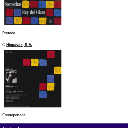
Portada
©
Hispavox, S.A.
Contraportada