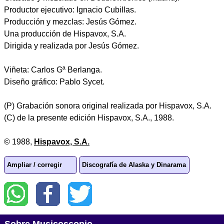
Productor ejecutivo: Ignacio Cubillas.
Producción y mezclas: Jesús Gómez.
Una producción de Hispavox, S.A.
Dirigida y realizada por Jesús Gómez.
Viñeta: Carlos Gª Berlanga.
Diseño gráfico: Pablo Sycet.
(P) Grabación sonora original realizada por Hispavox, S.A.
(C) de la presente edición Hispavox, S.A., 1988.
© 1988,
Hispavox, S.A.
Ampliar / corregir
Discografía de Alaska y Dinarama
Sobre Musicoscopio