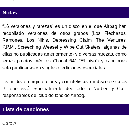
Notas
“16 versiones y rarezas” es un disco en el que Airbag han
recopilado versiones de otros grupos (Los Flechazos,
Ramones, Los Nikis, Depressing Claim, The Ventures,
P.P.M., Screeching Weasel y Wipe Out Skaters, algunas de
ellas no publicadas anteriormente) y diversas rarezas, como
temas propios inéditos (“Local 64”, “El piso”) y canciones
solo publicadas en singles o ediciones especiales.
Es un disco dirigido a fans y completistas, un disco de caras
B, que está especialmente dedicado a Norbert y Cali,
responsables del club de fans de Airbag.
Lista de canciones
Cara A