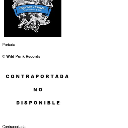
Portada
©
Wild Punk Records
Contraportada