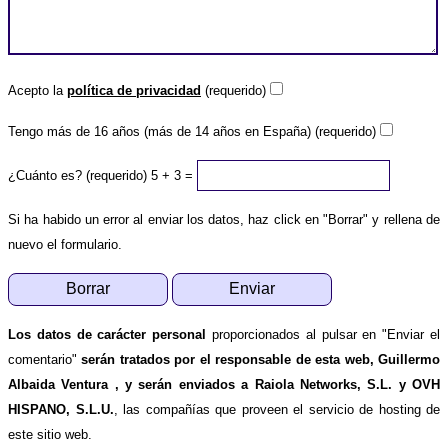
Acepto la
política de privacidad
(requerido)
Tengo más de 16 años (más de 14 años en España) (requerido)
¿Cuánto es? (requerido)
5 + 3 =
Si ha habido un error al enviar los datos, haz click en "Borrar" y rellena de
nuevo el formulario.
Los datos de carácter personal
proporcionados al pulsar en "Enviar el
comentario"
serán tratados por el responsable de esta web, Guillermo
Albaida Ventura , y serán enviados a Raiola Networks, S.L. y OVH
HISPANO, S.L.U.
, las compañías que proveen el servicio de hosting de
este sitio web.