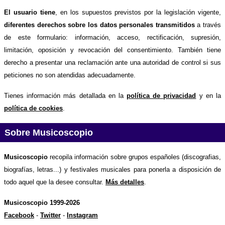
El usuario tiene
, en los supuestos previstos por la legislación vigente,
diferentes derechos sobre los datos personales transmitidos
a través
de este formulario: información, acceso, rectificación, supresión,
limitación, oposición y revocación del consentimiento. También tiene
derecho a presentar una reclamación ante una autoridad de control si sus
peticiones no son atendidas adecuadamente.
Tienes información más detallada en la
política de privacidad
y en la
política de cookies
.
Sobre Musicoscopio
Musicoscopio
recopila información sobre grupos españoles (discografias,
biografías, letras...) y festivales musicales para ponerla a disposición de
todo aquel que la desee consultar.
Más detalles
.
Musicoscopio 1999-2026
Facebook
-
Twitter
-
Instagram