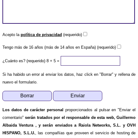
Acepto la
política de privacidad
(requerido)
Tengo más de 16 años (más de 14 años en España) (requerido)
¿Cuánto es? (requerido)
8 + 5 =
Si ha habido un error al enviar los datos, haz click en "Borrar" y rellena de
nuevo el formulario.
Los datos de carácter personal
proporcionados al pulsar en "Enviar el
comentario"
serán tratados por el responsable de esta web, Guillermo
Albaida Ventura , y serán enviados a Raiola Networks, S.L. y OVH
HISPANO, S.L.U.
, las compañías que proveen el servicio de hosting de