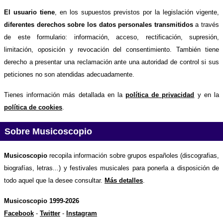
El usuario tiene
, en los supuestos previstos por la legislación vigente,
diferentes derechos sobre los datos personales transmitidos
a través
de este formulario: información, acceso, rectificación, supresión,
limitación, oposición y revocación del consentimiento. También tiene
derecho a presentar una reclamación ante una autoridad de control si sus
peticiones no son atendidas adecuadamente.
Tienes información más detallada en la
política de privacidad
y en la
política de cookies
.
Sobre Musicoscopio
Musicoscopio
recopila información sobre grupos españoles (discografias,
biografías, letras...) y festivales musicales para ponerla a disposición de
todo aquel que la desee consultar.
Más detalles
.
Musicoscopio 1999-2026
Facebook
-
Twitter
-
Instagram