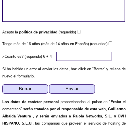
Acepto la
política de privacidad
(requerido)
Tengo más de 16 años (más de 14 años en España) (requerido)
¿Cuánto es? (requerido)
6 + 4 =
Si ha habido un error al enviar los datos, haz click en "Borrar" y rellena de
nuevo el formulario.
Los datos de carácter personal
proporcionados al pulsar en "Enviar el
comentario"
serán tratados por el responsable de esta web, Guillermo
Albaida Ventura , y serán enviados a Raiola Networks, S.L. y OVH
HISPANO, S.L.U.
, las compañías que proveen el servicio de hosting de