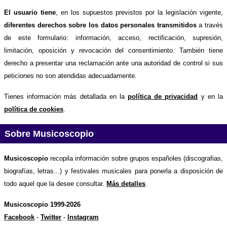
El usuario tiene
, en los supuestos previstos por la legislación vigente,
diferentes derechos sobre los datos personales transmitidos
a través
de este formulario: información, acceso, rectificación, supresión,
limitación, oposición y revocación del consentimiento. También tiene
derecho a presentar una reclamación ante una autoridad de control si sus
peticiones no son atendidas adecuadamente.
Tienes información más detallada en la
política de privacidad
y en la
política de cookies
.
Sobre Musicoscopio
Musicoscopio
recopila información sobre grupos españoles (discografias,
biografías, letras...) y festivales musicales para ponerla a disposición de
todo aquel que la desee consultar.
Más detalles
.
Musicoscopio 1999-2026
Facebook
-
Twitter
-
Instagram