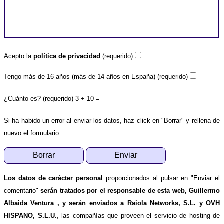
Acepto la
política de privacidad
(requerido)
Tengo más de 16 años (más de 14 años en España) (requerido)
¿Cuánto es? (requerido)
3 + 10 =
Si ha habido un error al enviar los datos, haz click en "Borrar" y rellena de
nuevo el formulario.
Los datos de carácter personal
proporcionados al pulsar en "Enviar el
comentario"
serán tratados por el responsable de esta web, Guillermo
Albaida Ventura , y serán enviados a Raiola Networks, S.L. y OVH
HISPANO, S.L.U.
, las compañías que proveen el servicio de hosting de