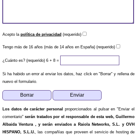
Acepto la
política de privacidad
(requerido)
Tengo más de 16 años (más de 14 años en España) (requerido)
¿Cuánto es? (requerido)
6 + 8 =
Si ha habido un error al enviar los datos, haz click en "Borrar" y rellena de
nuevo el formulario.
Los datos de carácter personal
proporcionados al pulsar en "Enviar el
comentario"
serán tratados por el responsable de esta web, Guillermo
Albaida Ventura , y serán enviados a Raiola Networks, S.L. y OVH
HISPANO, S.L.U.
, las compañías que proveen el servicio de hosting de