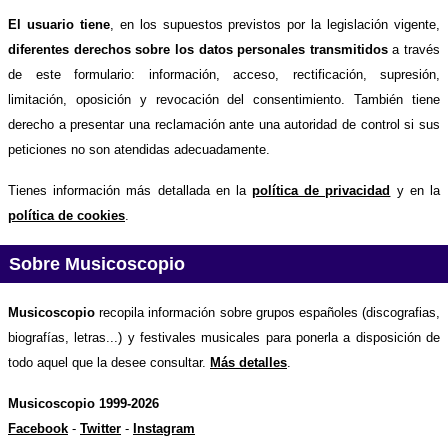
El usuario tiene
, en los supuestos previstos por la legislación vigente,
diferentes derechos sobre los datos personales transmitidos
a través
de este formulario: información, acceso, rectificación, supresión,
limitación, oposición y revocación del consentimiento. También tiene
derecho a presentar una reclamación ante una autoridad de control si sus
peticiones no son atendidas adecuadamente.
Tienes información más detallada en la
política de privacidad
y en la
política de cookies
.
Sobre Musicoscopio
Musicoscopio
recopila información sobre grupos españoles (discografias,
biografías, letras...) y festivales musicales para ponerla a disposición de
todo aquel que la desee consultar.
Más detalles
.
Musicoscopio 1999-2026
Facebook
-
Twitter
-
Instagram