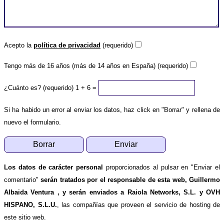
Acepto la
política de privacidad
(requerido)
Tengo más de 16 años (más de 14 años en España) (requerido)
¿Cuánto es? (requerido)
1 + 6 =
Si ha habido un error al enviar los datos, haz click en "Borrar" y rellena de
nuevo el formulario.
Los datos de carácter personal
proporcionados al pulsar en "Enviar el
comentario"
serán tratados por el responsable de esta web, Guillermo
Albaida Ventura , y serán enviados a Raiola Networks, S.L. y OVH
HISPANO, S.L.U.
, las compañías que proveen el servicio de hosting de
este sitio web.