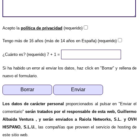
Acepto la
política de privacidad
(requerido)
Tengo más de 16 años (más de 14 años en España) (requerido)
¿Cuánto es? (requerido)
7 + 1 =
Si ha habido un error al enviar los datos, haz click en "Borrar" y rellena de
nuevo el formulario.
Los datos de carácter personal
proporcionados al pulsar en "Enviar el
comentario"
serán tratados por el responsable de esta web, Guillermo
Albaida Ventura , y serán enviados a Raiola Networks, S.L. y OVH
HISPANO, S.L.U.
, las compañías que proveen el servicio de hosting de
este sitio web.