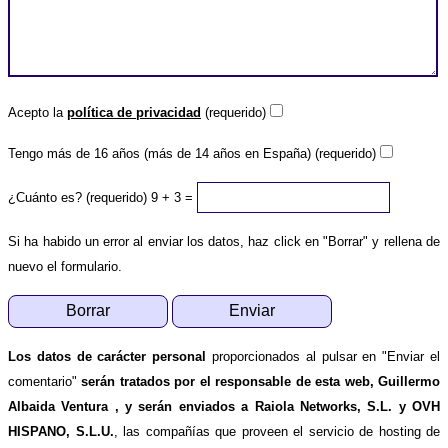
Acepto la
política de privacidad
(requerido)
Tengo más de 16 años (más de 14 años en España) (requerido)
¿Cuánto es? (requerido)
9 + 3 =
Si ha habido un error al enviar los datos, haz click en "Borrar" y rellena de
nuevo el formulario.
Los datos de carácter personal
proporcionados al pulsar en "Enviar el
comentario"
serán tratados por el responsable de esta web, Guillermo
Albaida Ventura , y serán enviados a Raiola Networks, S.L. y OVH
HISPANO, S.L.U.
, las compañías que proveen el servicio de hosting de