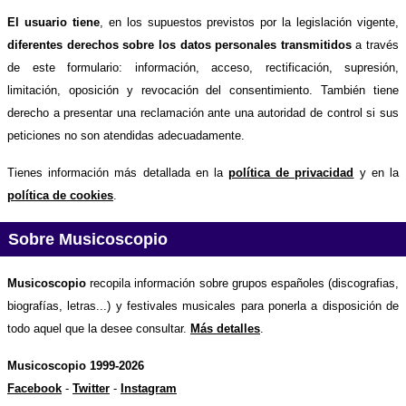
El usuario tiene
, en los supuestos previstos por la legislación vigente,
diferentes derechos sobre los datos personales transmitidos
a través
de este formulario: información, acceso, rectificación, supresión,
limitación, oposición y revocación del consentimiento. También tiene
derecho a presentar una reclamación ante una autoridad de control si sus
peticiones no son atendidas adecuadamente.
Tienes información más detallada en la
política de privacidad
y en la
política de cookies
.
Sobre Musicoscopio
Musicoscopio
recopila información sobre grupos españoles (discografias,
biografías, letras...) y festivales musicales para ponerla a disposición de
todo aquel que la desee consultar.
Más detalles
.
Musicoscopio 1999-2026
Facebook
-
Twitter
-
Instagram