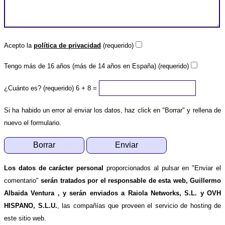
Acepto la
política de privacidad
(requerido)
Tengo más de 16 años (más de 14 años en España) (requerido)
¿Cuánto es? (requerido)
6 + 8 =
Si ha habido un error al enviar los datos, haz click en "Borrar" y rellena de
nuevo el formulario.
Los datos de carácter personal
proporcionados al pulsar en "Enviar el
comentario"
serán tratados por el responsable de esta web, Guillermo
Albaida Ventura , y serán enviados a Raiola Networks, S.L. y OVH
HISPANO, S.L.U.
, las compañías que proveen el servicio de hosting de
este sitio web.