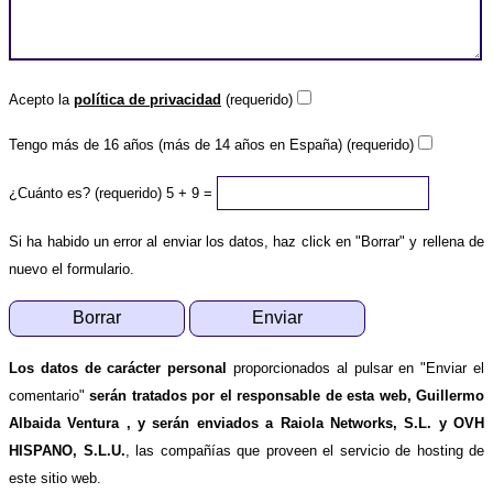
Acepto la
política de privacidad
(requerido)
Tengo más de 16 años (más de 14 años en España) (requerido)
¿Cuánto es? (requerido)
5 + 9 =
Si ha habido un error al enviar los datos, haz click en "Borrar" y rellena de
nuevo el formulario.
Los datos de carácter personal
proporcionados al pulsar en "Enviar el
comentario"
serán tratados por el responsable de esta web, Guillermo
Albaida Ventura , y serán enviados a Raiola Networks, S.L. y OVH
HISPANO, S.L.U.
, las compañías que proveen el servicio de hosting de
este sitio web.